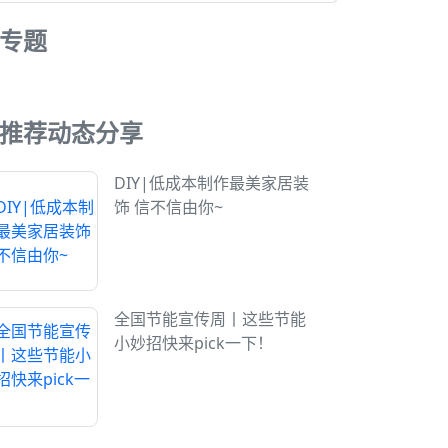
专题
推荐动态分享
DIY|低成本制作最美家居装
饰 信不信由你~
全国节能宣传周丨这些节能
小妙招快来pick一下！