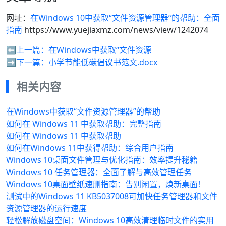
网址：
在Windows 10中获取“文件资源管理器”的帮助：全面
指南
https://www.yuejiaxmz.com/news/view/1242074
⬅️上一篇：
在Windows中获取“文件资源
➡️下一篇：
小学节能低碳倡议书范文.docx
相关内容
在Windows中获取“文件资源管理器”的帮助
如何在 Windows 11 中获取帮助：完整指南
如何在 Windows 11 中获取帮助
如何在Windows 11中获得帮助：综合用户指南
Windows 10桌面文件管理与优化指南：效率提升秘籍
Windows 10 任务管理器：全面了解与高效管理任务
Windows 10桌面壁纸速删指南：告别闲置，焕新桌面！
测试中的Windows 11 KB5037008可加快任务管理器和文件
资源管理器的运行速度
轻松解放磁盘空间：Windows 10高效清理临时文件的实用