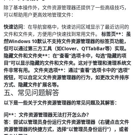
除了基本操作外，文件资源管理器还提供了一些高级技巧，
可以帮助用户更高效地管理文件：
快速访问
：在导航窗格中，快速访问区域显示了最近访问的
文件和文件夹，方便用户快速找到常用文件。
标签页**：虽
然Windows 10默认不支持文件资源管理器的标签页功能，
但可以通过第三方工具（如Clover、QTTabBar等）实现。
隐藏文件和文件夹**：在“查看”选项卡中，勾选“隐藏的项
目”可以显示隐藏的文件和文件夹。这对于管理和清理系统文
件非常有用。
文件夹选项**：通过“查看”选项卡中的“选项”
按钮，可以自定义文件资源管理器的行为，如更改文件排序
方式、隐藏文件扩展名等。
五、常见问题解答
以下是一些关于文件资源管理器的常见问题及其解答：
问**：文件资源管理器无法打开怎么办？
答：尝试以管理员身份运行文件资源管理器（右键点击文件
资源管理器的快捷方式，选择“以管理员身份运行”），或者