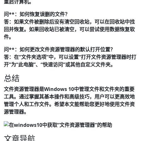
重启计算机。
问**：如何恢复误删的文件？
答：如果文件被删除后没有清空回收站，可以在回收站中找
回并恢复。如果回收站已被清空，可以尝试使用数据恢复软
件。
问**：如何更改文件资源管理器的默认打开位置？
答：在“文件夹选项”中，可以设置“打开文件资源管理器时打
开”为“此电脑”、“快速访问”或其他自定义文件夹。
总结
文件资源管理器是Windows 10中管理文件和文件夹的重要
工具。通过掌握其基本操作和高级技巧，用户可以更高效地
管理个人和工作文件。希望本文能帮助您更好地使用文件资
源管理器。
文章导航