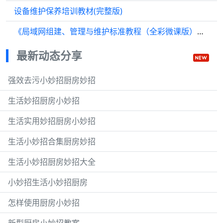
设备维护保养培训教材(完整版)
《局域网组建、管理与维护标准教程（全彩微课版）》电子书在线阅读
最新动态分享
强效去污小妙招厨房妙招
生活妙招厨房小妙招
生活实用妙招厨房小妙招
生活小妙招合集厨房妙招
生活小妙招厨房妙招大全
小妙招生活小妙招厨房
怎样使用厨房小妙招
新型厨房小妙招教案