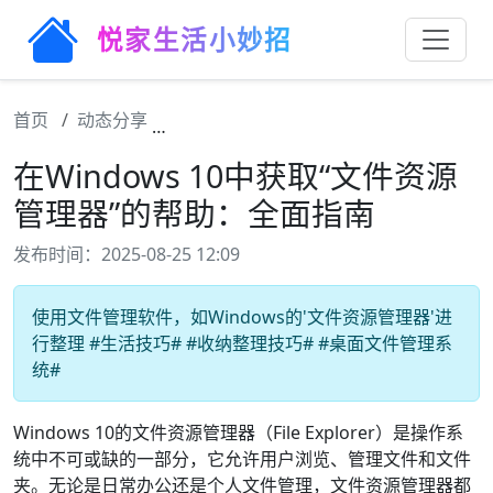
悦家生活小妙招
首页
动态分享
在Windows 10中获取“文件资源管理
在Windows 10中获取“文件资源
管理器”的帮助：全面指南
发布时间：2025-08-25 12:09
使用文件管理软件，如Windows的'文件资源管理器'进
行整理 #生活技巧# #收纳整理技巧# #桌面文件管理系
统#
Windows 10的文件资源管理器（File Explorer）是操作系
统中不可或缺的一部分，它允许用户浏览、管理文件和文件
夹。无论是日常办公还是个人文件管理，文件资源管理器都