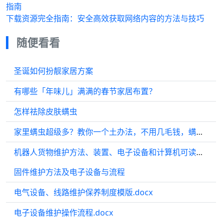
指南
下载资源完全指南：安全高效获取网络内容的方法与技巧
随便看看
圣诞如何扮靓家居方案
有哪些「年味儿」满满的春节家居布置？
怎样祛除皮肤螨虫
家里螨虫超级多？教你一个土办法，不用几毛钱，螨虫去无踪
机器人货物维护方法、装置、电子设备和计算机可读介质与流程
固件维护方法及电子设备与流程
电气设备、线路维护保养制度模版.docx
电子设备维护操作流程.docx