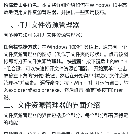
扮演着重要角色。本文将详细介绍如何在Windows 10中高
效地使用文件资源管理器，并提供一些实用技巧。
一、打开文件资源管理器
有多种方法可以打开文件资源管理器：
任务栏快捷方式
：在Windows 10的任务栏上，通常有一个
文件资源管理器的图标（类似于文件夹的形状）。点击该图
标即可打开文件资源管理器。
快捷键
：按下键盘上的Win +
E组合键，可以快速打开文件资源管理器。
开始菜单
：点击
屏幕左下角的“开始”按钮，然后在开始菜单中找到“文件资源
管理器”并点击。
运行命令
：按下Win + R打开运行窗口，输
入explorer或explorer.exe，然后点击“确定”或按下Enter
键。
二、文件资源管理器的界面介绍
文件资源管理器的界面包括多个部分，每个部分都有其特定
的功能：