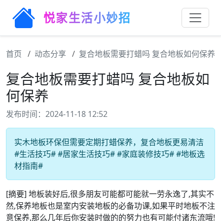
悦家生活小妙招
首页
动态分享
复合地板需要打蜡吗 复合地板如何保养
复合地板需要打蜡吗 复合地板如
何保养
发布时间：2024-11-18 12:52
实木地板环保但需要定期打蜡保养，复合地板更易清洁
#生活技巧# #居家生活技巧# #家庭装修技巧# #地板选
材指南#
[摘要] 地板装好后,很多朋友可能都可能就一劳永逸了,其实不
然,保养地板也是室内安装地板的必备功课,如果平时地板不注
意保养,那么几年后你安装时做的的努力也有可能付诸东流哦!