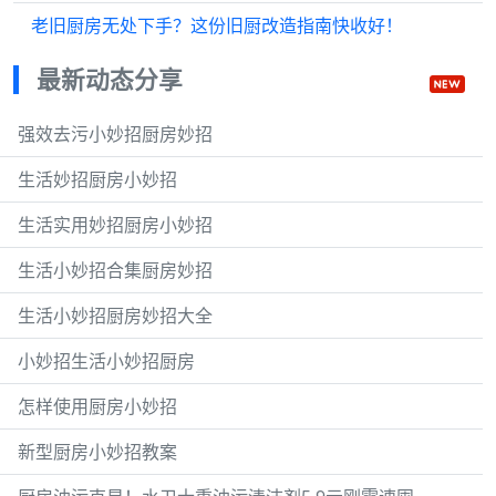
老旧厨房无处下手？这份旧厨改造指南快收好！
最新动态分享
强效去污小妙招厨房妙招
生活妙招厨房小妙招
生活实用妙招厨房小妙招
生活小妙招合集厨房妙招
生活小妙招厨房妙招大全
小妙招生活小妙招厨房
怎样使用厨房小妙招
新型厨房小妙招教案