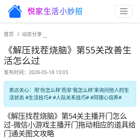
悦家生活小妙招
首页
动态分享
《解压找茬烧脑》第55关改善生活怎么
《解压找茬烧脑》第55关改善生
活怎么过
发布时间：2026-05-18 13:03
表达关心：用'你怎么样'而非'我怎么样'来询问他人的生
活状态 #生活技巧# #人际关系技巧# #同理心培养#
《解压找茬烧脑》第54关主播开门怎么
过-微信小游戏主播开门拖动相应的道具给
门通关图文攻略