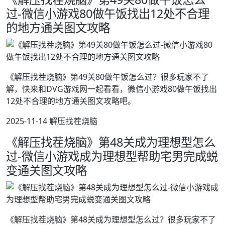
过-微信小游戏80做午饭找出12处不合理
的地方通关图文攻略
《解压找茬烧脑》第49关80做午饭怎么过？很多玩家不了
解，快来和DVG游戏网一起看看，微信小游戏80做午饭找出
12处不合理的地方通关图文攻略吧。
2025-11-14 解压找茬烧脑
《解压找茬烧脑》第48关成为理想型怎么
过-微信小游戏成为理想型帮助宅男完成蜕
变通关图文攻略
《解压找茬烧脑》第48关成为理想型怎么过？很多玩家不了