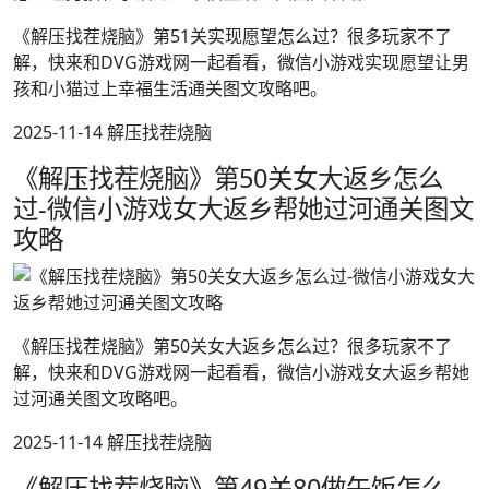
《解压找茬烧脑》第51关实现愿望怎么过？很多玩家不了
解，快来和DVG游戏网一起看看，微信小游戏实现愿望让男
孩和小猫过上幸福生活通关图文攻略吧。
2025-11-14 解压找茬烧脑
《解压找茬烧脑》第50关女大返乡怎么
过-微信小游戏女大返乡帮她过河通关图文
攻略
《解压找茬烧脑》第50关女大返乡怎么过？很多玩家不了
解，快来和DVG游戏网一起看看，微信小游戏女大返乡帮她
过河通关图文攻略吧。
2025-11-14 解压找茬烧脑
《解压找茬烧脑》第49关80做午饭怎么