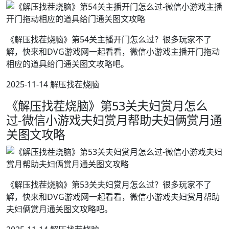
《解压找茬烧脑》第54关主播开门怎么过？很多玩家不了
解，快来和DVG游戏网一起看看，微信小游戏主播开门拖动
相应的道具给门通关图文攻略吧。
2025-11-14 解压找茬烧脑
《解压找茬烧脑》第53关夫妇赏月怎么
过-微信小游戏夫妇赏月帮助夫妇俩赏月通
关图文攻略
《解压找茬烧脑》第53关夫妇赏月怎么过？很多玩家不了
解，快来和DVG游戏网一起看看，微信小游戏夫妇赏月帮助
夫妇俩赏月通关图文攻略吧。