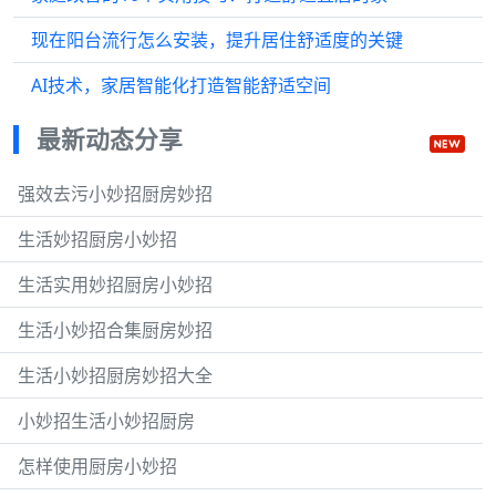
现在阳台流行怎么安装，提升居住舒适度的关键
AI技术，家居智能化打造智能舒适空间
最新动态分享
强效去污小妙招厨房妙招
生活妙招厨房小妙招
生活实用妙招厨房小妙招
生活小妙招合集厨房妙招
生活小妙招厨房妙招大全
小妙招生活小妙招厨房
怎样使用厨房小妙招