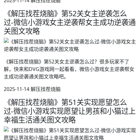
2025-11-14 解压找茬烧脑
《解压找茬烧脑》第52关女主逆袭怎么
过-微信小游戏女主逆袭帮女主成功逆袭通
关图文攻略
《解压找茬烧脑》第52关女主逆袭怎么过？很多玩家不了
解，快来和DVG游戏网一起看看，微信小游戏女主逆袭帮女
主成功逆袭通关图文攻略吧。
2025-11-14 解压找茬烧脑
《解压找茬烧脑》第51关实现愿望怎么
过-微信小游戏实现愿望让男孩和小猫过上
幸福生活通关图文攻略