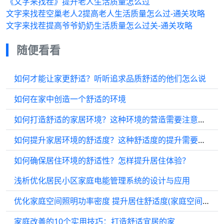
《文字来找茬》提升老人生活质量怎么过
文字来找茬空巢老人2提高老人生活质量怎么过-通关攻略
文字来找茬提高爷爷奶奶生活质量怎么过关-通关攻略
随便看看
如何才能让家更舒适？听听追求品质舒适的他们怎么说
如何在家中创造一个舒适的环境
如何打造舒适的家居环境？这种环境的营造需要注意哪些方面？
如何提升家居环境的舒适度？这种舒适度的提升需要注意哪些方面？
如何确保居住环境的舒适性？怎样提升居住体验？
浅析优化居民小区家庭电能管理系统的设计与应用
优化家庭空间照明功率密度 提升居住舒适度(家庭空间照明功率密度)
家庭改善的10个实用技巧：打造舒适宜居的家