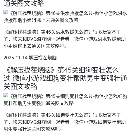
通关图文攻略
《解压找茬烧脑》第46关洪水救援怎么过？很多玩家不了
解，快来和DVG游戏网一起看看，微信小游戏洪水救援帮助
小姐姐逃上去通关图文攻略吧。
2025-11-14 解压找茬烧脑
《解压找茬烧脑》第45关细狗变壮怎么
过-微信小游戏细狗变壮帮助男生变强壮通
关图文攻略
《解压找茬烧脑》第45关细狗变壮怎么过？很多玩家不了
解，快来和DVG游戏网一起看看，微信小游戏细狗变壮帮助
男生变强壮通关图文攻略吧。