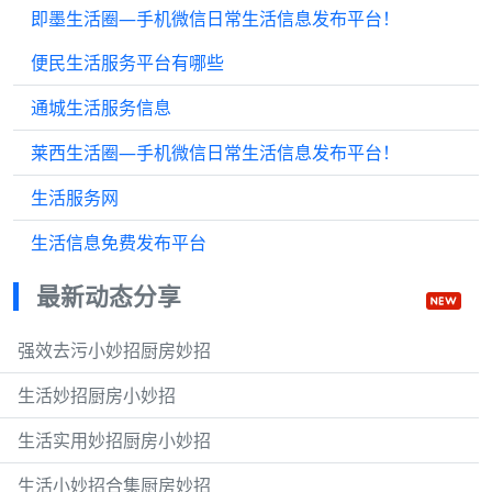
即墨生活圈—手机微信日常生活信息发布平台！
便民生活服务平台有哪些
通城生活服务信息
莱西生活圈—手机微信日常生活信息发布平台！
生活服务网
生活信息免费发布平台
最新动态分享
强效去污小妙招厨房妙招
生活妙招厨房小妙招
生活实用妙招厨房小妙招
生活小妙招合集厨房妙招