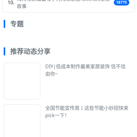
18775
故事
专题
推荐动态分享
DIY|低成本制作最美家居装饰 信不信
由你~
全国节能宣传周丨这些节能小妙招快来
pick一下！