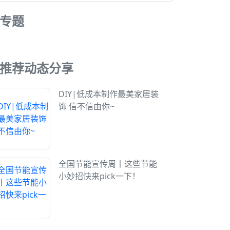
专题
推荐动态分享
DIY|低成本制作最美家居装
饰 信不信由你~
全国节能宣传周丨这些节能
小妙招快来pick一下！