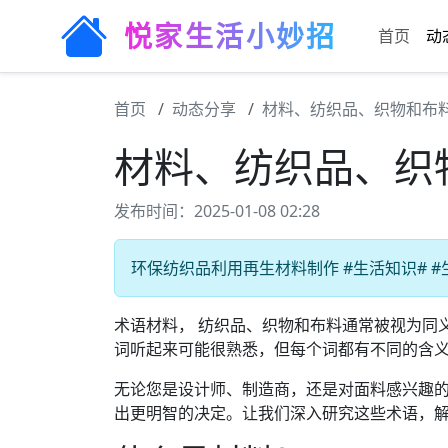
悦家生活小妙招
首页
动
首页
动态分享
材料、纺织品、织物和布
材料、纺织品、织
发布时间：2025-01-08 02:28
环保纺织品利用再生材料制作 #生活知识# #生
术语材料， 纺织品、织物和布料通常被视为同
词听起来可能很熟悉，但每个词都有不同的含
无论您是设计师、制造商，还是对面料感兴趣
出更明智的决定。让我们深入研究这些术语，解