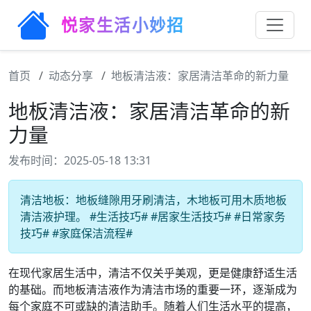
悦家生活小妙招
首页
动态分享
地板清洁液：家居清洁革命的新力量
地板清洁液：家居清洁革命的新
力量
发布时间：2025-05-18 13:31
清洁地板：地板缝隙用牙刷清洁，木地板可用木质地板
清洁液护理。 #生活技巧# #居家生活技巧# #日常家务
技巧# #家庭保洁流程#
在现代家居生活中，清洁不仅关乎美观，更是健康舒适生活
的基础。而地板清洁液作为清洁市场的重要一环，逐渐成为
每个家庭不可或缺的清洁助手。随着人们生活水平的提高，