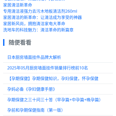
家居清洁新革命
专用清洁液强力去污木地板清洁剂260ml
家居清洁的新革命：让清洁成为享受的神器
家居新风尚，拥抱清洁家电大革命
洗地车的科技魅力：清洁革命的新篇章
随便看看
日本厨房墙面挂件品牌大解析
2025年05月厨房墙面挂件销量排行榜前10名
【孕期保健】孕期保健知识，孕妇保健，怀孕保健
孕妈必备《孕妇健康手册》
孕期保健之三十问三十答（早孕篇+中孕篇+晚孕篇）
孕前和孕期保健指南（第一版）