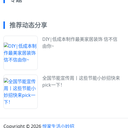
推荐动态分享
DIY|低成本制作最美家居装饰 信不信
由你~
全国节能宣传周丨这些节能小妙招快来
pick一下！
Copyright © 2026
悦家生活小妙招