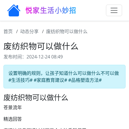
悦家生活小妙招
首页
动态分享
废纺织物可以做什么
废纺织物可以做什么
发布时间：2024-12-24 08:49
设置明确的规则，让孩子知道什么可以做什么不可以做
#生活技巧# #家庭教育建议# #品格塑造方法#
废纺织物可以做什么
苍景流年
精选回答