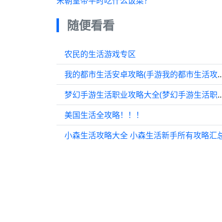
宋朝皇帝平时吃什么饭菜？
随便看看
农民的生活游戏专区
我的都市生活安卓攻略(手游我的
梦幻手游生活职业攻略大全(梦幻手
美国生活全攻略！！！
小森生活攻略大全 小森生活新手所有攻略汇