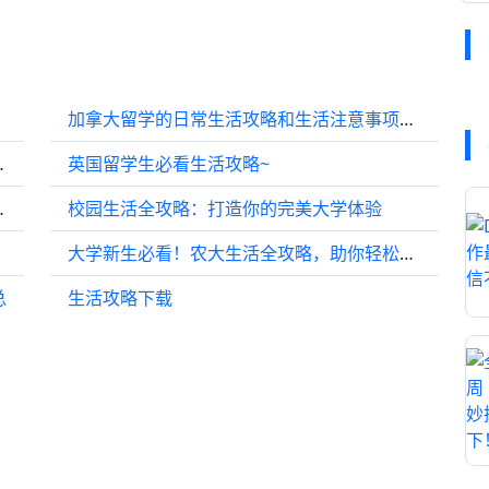
加拿大留学的日常生活攻略和生活注意事项分析
都市生活攻略)
英国留学生必看生活攻略~
游生活职业攻略)
校园生活全攻略：打造你的完美大学体验
大学新生必看！农大生活全攻略，助你轻松适应新环境
总
生活攻略下载