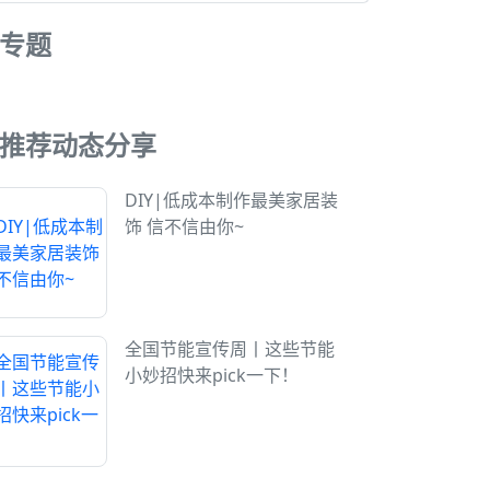
专题
推荐动态分享
DIY|低成本制作最美家居装
饰 信不信由你~
全国节能宣传周丨这些节能
小妙招快来pick一下！